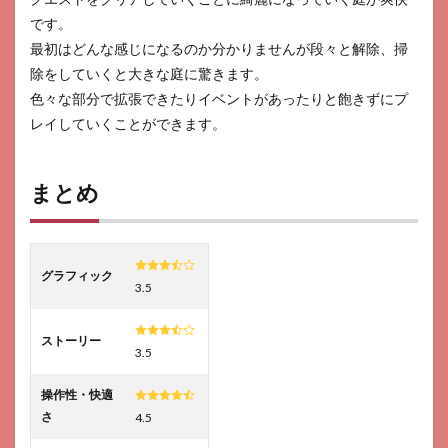
です。
最初はどんな感じになるのか分かりませんが段々と解除、掃
除をしていくと大きな庭に驚きます。
色々な部分で拡張できたりイベントがあったりと飽きずにプ
レイしていくことができます。
まとめ
グラフィック
3.5
ストーリー
3.5
操作性・快適
さ
4.5