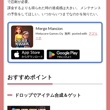
で忍耐が必要。
課金するよりも得られた時の達成感は大きい。 メンテナンス
の予告をしてほしい。いつからいつまでなのかを知りたい。
Merge Mansion
Metacore Games Oy
無料
posted with
アプリ
ーチ
おすすめポイント
ドロップでアイテム合成＆ゲット