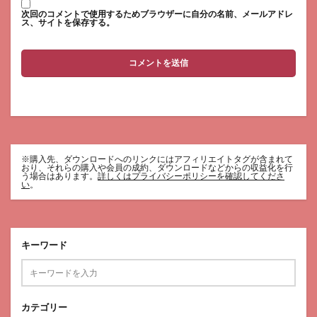
次回のコメントで使用するためブラウザーに自分の名前、メールアドレ
ス、サイトを保存する。
※購入先、ダウンロードへのリンクにはアフィリエイトタグが含まれて
おり、それらの購入や会員の成約、ダウンロードなどからの収益化を行
う場合はあります。
詳しくはプライバシーポリシーを確認してくださ
い
。
キーワード
カテゴリー