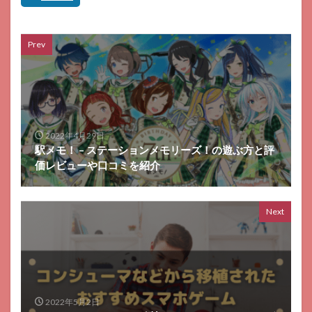
Prev
2022年4月29日
駅メモ！ – ステーションメモリーズ！の遊ぶ方と評
価レビューや口コミを紹介
Next
2022年5月2日