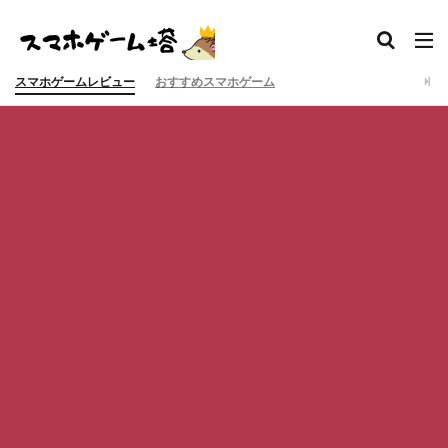
スマホゲームレビュー
おすすめスマホゲーム