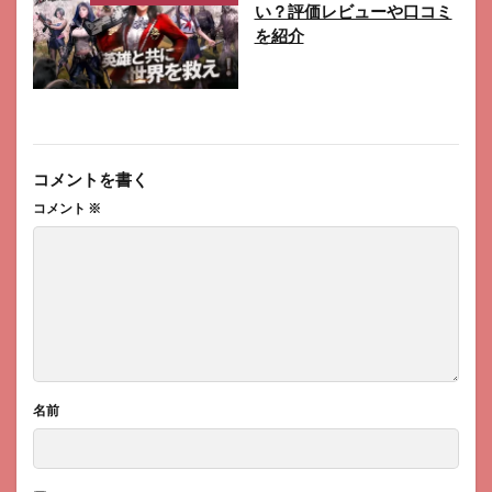
い？評価レビューや口コミ
を紹介
コメントを書く
コメント
※
名前