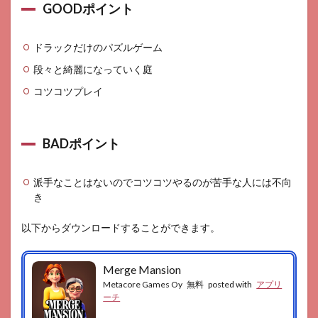
GOODポイント
ドラックだけのパズルゲーム
段々と綺麗になっていく庭
コツコツプレイ
BADポイント
派手なことはないのでコツコツやるのが苦手な人には不向
き
以下からダウンロードすることができます。
Merge Mansion
Metacore Games Oy
無料
posted with
アプリ
ーチ