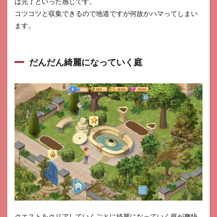
ば完了といった感じです。
コツコツと収集できるので地道ですが何故かハマってしまい
ます。
だんだん綺麗になっていく庭
クエストをクリアしていくごとに綺麗になっていく庭が爽快