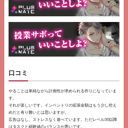
口コミ
やることは単純ながら計画性が求められる作りになっていま
す。
それが楽しいです。インベントリの拡張金額はもう少し控え
めだと有り難いとは思いますが。
広告はなし、ストレスなく遊べています。ただレベル30以降
はタスクと経験値のバランスが悪いです。