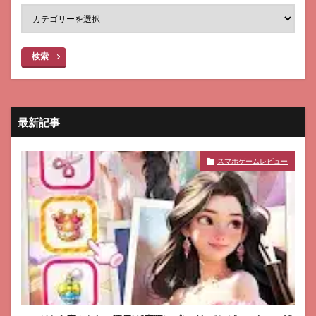
検索
最新記事
スマホゲームレビュー