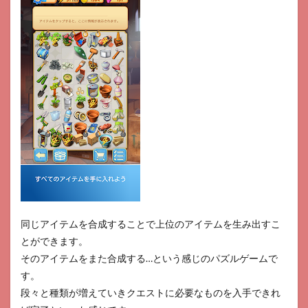
同じアイテムを合成することで上位のアイテムを生み出すこ
とができます。
そのアイテムをまた合成する…という感じのパズルゲームで
す。
段々と種類が増えていきクエストに必要なものを入手できれ