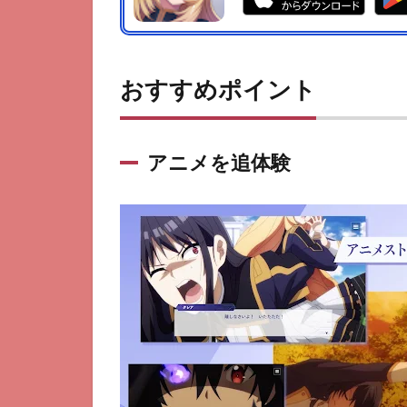
おすすめポイント
アニメを追体験