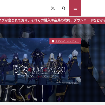
入や会員の成約、ダウンロードなどからの収益化を行う場合があります
スマホゲームレビュー