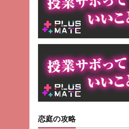
恋庭の攻略