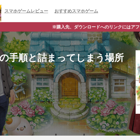
スマホゲームレビュー
おすすめスマホゲーム
※購入先、ダウンロードへのリンクにはアフィリエイトタグが含まれて
庭の手順と詰まってしまう場所