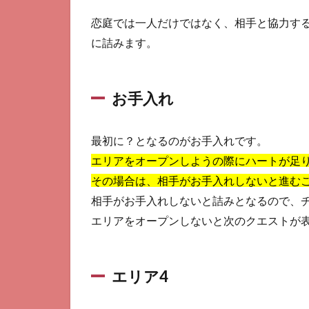
恋庭では一人だけではなく、相手と協力す
に詰みます。
お手入れ
最初に？となるのがお手入れです。
エリアをオープンしようの際にハートが足
その場合は、相手がお手入れしないと進む
相手がお手入れしないと詰みとなるので、
エリアをオープンしないと次のクエストが
エリア4