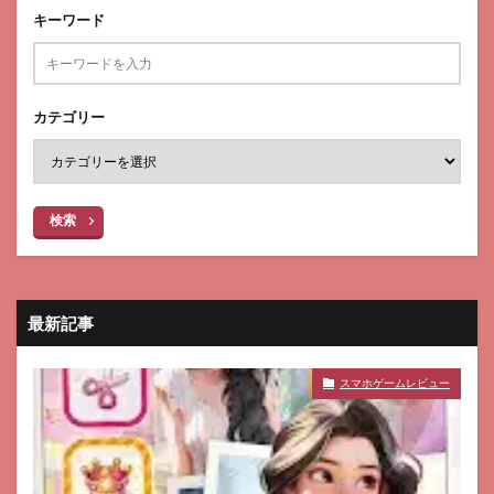
キーワード
カテゴリー
検索
最新記事
スマホゲームレビュー