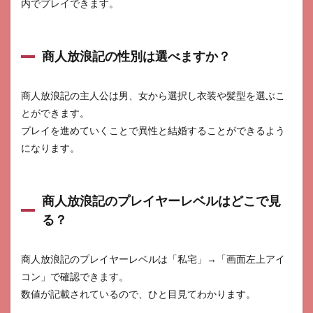
内でプレイできます。
商人放浪記の性別は選べますか？
商人放浪記の主人公は男、女から選択し衣装や髪型を選ぶこ
とができます。
プレイを進めていくことで異性と結婚することができるよう
になります。
商人放浪記のプレイヤーレベルはどこで見
る？
商人放浪記のプレイヤーレベルは「私宅」→「画面左上アイ
コン」で確認できます。
数値が記載されているので、ひと目見てわかります。