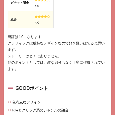
ガチャ・課金
4.0
総合
4.0
総評は4.0になります。
グラフィックは独特なデザインなので好き嫌いはでると思い
ます。
ストーリーはとくにありません。
他のポイントとしては、雑な部分もなく丁寧に作成されてい
ます。
GOODポイント
色彩風なデザイン
Idleとクリック系のジャンルの融合