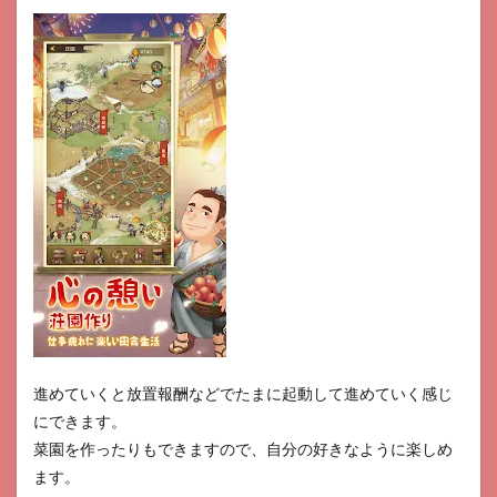
進めていくと放置報酬などでたまに起動して進めていく感じ
にできます。
菜園を作ったりもできますので、自分の好きなように楽しめ
ます。