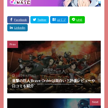
Prev
2022年4月15日
進撃の巨人 Brave Orderは面白い？評価レビューや
口コミを紹介
Next