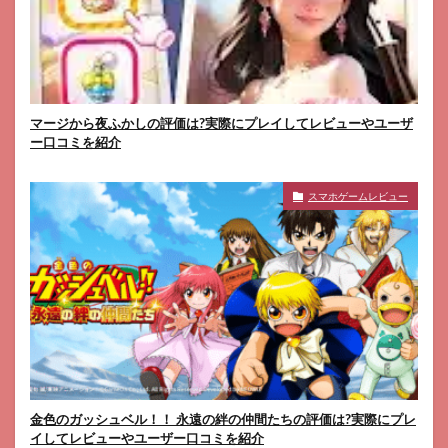
マージから夜ふかしの評価は?実際にプレイしてレビューやユーザ
ー口コミを紹介
スマホゲームレビュー
金色のガッシュベル！！ 永遠の絆の仲間たちの評価は?実際にプレ
イしてレビューやユーザー口コミを紹介