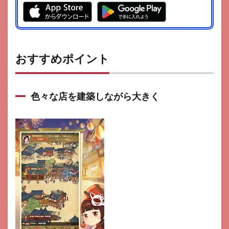
おすすめポイント
色々な店を建築しながら大きく