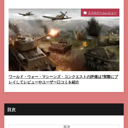
スマホゲームレビュー
ワールド・ウォー・マシーンズ・コンクエストの評価は?実際にプ
レイしてレビューやユーザー口コミを紹介
目次
目次