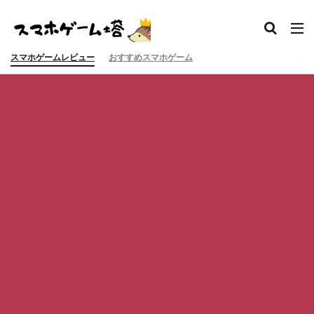
スマホゲームレビュー
おすすめスマホゲーム