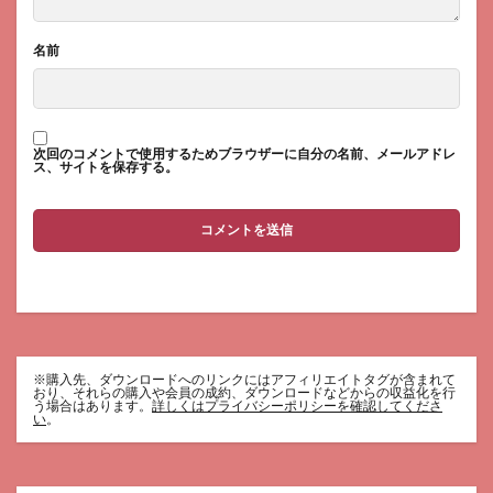
名前
次回のコメントで使用するためブラウザーに自分の名前、メールアドレ
ス、サイトを保存する。
※購入先、ダウンロードへのリンクにはアフィリエイトタグが含まれて
おり、それらの購入や会員の成約、ダウンロードなどからの収益化を行
う場合はあります。
詳しくはプライバシーポリシーを確認してくださ
い
。