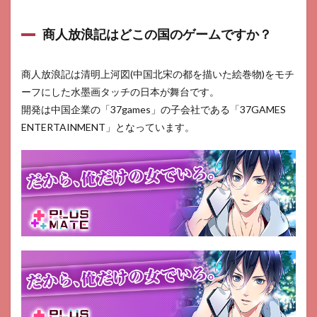
商人放浪記はどこの国のゲームですか？
商人放浪記は清明上河図(中国北宋の都を描いた絵巻物)をモチ
ーフにした水墨画タッチの日本が舞台です。
開発は中国企業の「37games」の子会社である「37GAMES
ENTERTAINMENT」となっています。