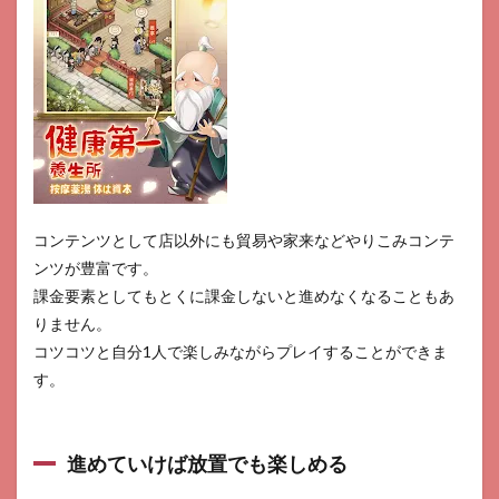
コンテンツとして店以外にも貿易や家来などやりこみコンテ
ンツが豊富です。
課金要素としてもとくに課金しないと進めなくなることもあ
りません。
コツコツと自分1人で楽しみながらプレイすることができま
す。
進めていけば放置でも楽しめる