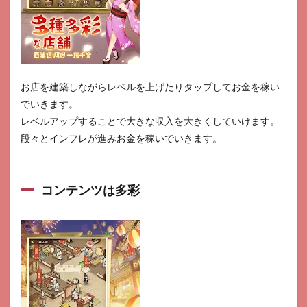
お店を建築しながらレベルを上げたりタップしてお金を稼い
でいきます。
レベルアップすることで大きな収入を大きくしていけます。
段々とインフレが進みお金を稼いでいきます。
コンテンツは多彩