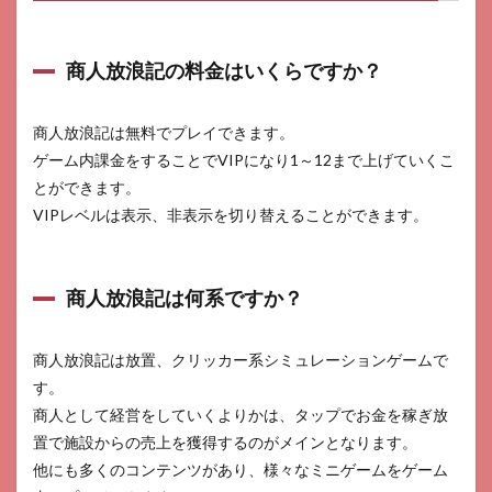
商人放浪記の料金はいくらですか？
商人放浪記は無料でプレイできます。
ゲーム内課金をすることでVIPになり1～12まで上げていくこ
とができます。
VIPレベルは表示、非表示を切り替えることができます。
商人放浪記は何系ですか？
商人放浪記は放置、クリッカー系シミュレーションゲームで
す。
商人として経営をしていくよりかは、タップでお金を稼ぎ放
置で施設からの売上を獲得するのがメインとなります。
他にも多くのコンテンツがあり、様々なミニゲームをゲーム