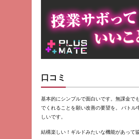
口コミ
基本的にシンプルで面白いです。無課金でも
でくれることを願い改善の要望を。 バトル
しいです。
結構楽しい！ギルドみたいな機能があって