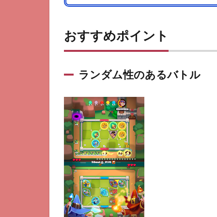
おすすめポイント
ランダム性のあるバトル