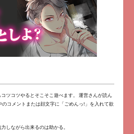
コツコツやるとそこそこ遊べます。 運営さんが読ん
中のコメントまたは顔文字に「ごめんっ!」を入れて欲
協力しながら出来るのは助かる。