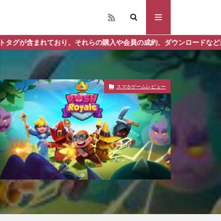
れらの購入や会員の成約、ダウンロードなどからの収益化を行う場合が
スマホゲームレビュー