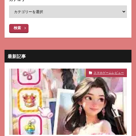
検索
最新記事
スマホゲームレビュー