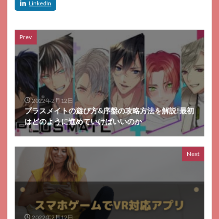
Prev
2022年2月12日
プラスメイトの遊び方&序盤の攻略方法を解説!最初
はどのように進めていけばいいのか
Next
2022年2月12日