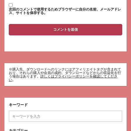
次回のコメントで使用するためブラウザーに自分の名前、メールアドレ
ス、サイトを保存する。
※購入先、ダウンロードへのリンクにはアフィリエイトタグが含まれて
おり、それらの購入や会員の成約、ダウンロードなどからの収益化を行
う場合はあります。
詳しくはプライバシーポリシーを確認してくださ
い
。
キーワード
カテゴリー