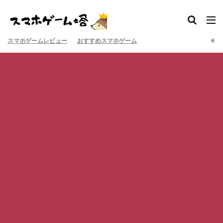
スマホゲームレビュー
おすすめスマホゲーム