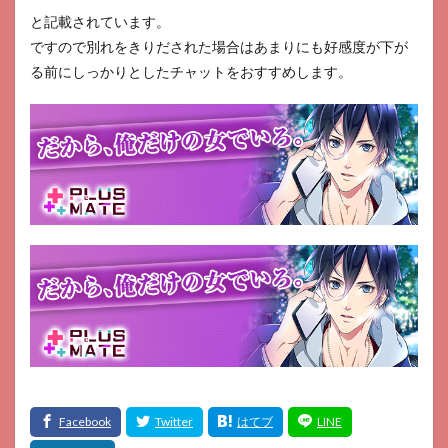
と記載されています。
ですので別れをきりだされた場合はあまりにも好感度が下が
る前にしっかりとしたチャットをおすすめします。