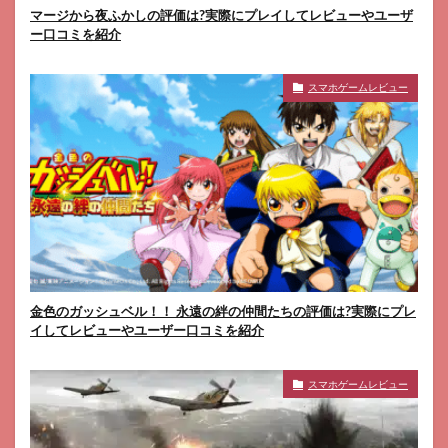
マージから夜ふかしの評価は?実際にプレイしてレビューやユーザ
ー口コミを紹介
スマホゲームレビュー
金色のガッシュベル！！ 永遠の絆の仲間たちの評価は?実際にプレ
イしてレビューやユーザー口コミを紹介
スマホゲームレビュー