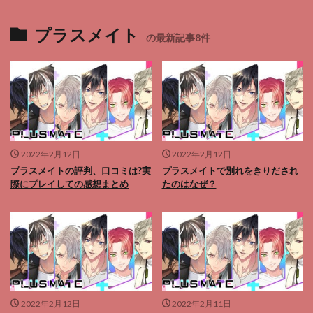
プラスメイト
の最新記事8件
2022年2月12日
2022年2月12日
プラスメイトの評判、口コミは?実
プラスメイトで別れをきりだされ
際にプレイしての感想まとめ
たのはなぜ？
2022年2月12日
2022年2月11日