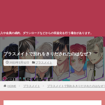
ウンロードなどからの収益化を行う場合があります。
プラスメイトで別れをきりだされたのはなぜ？
2022年2月12日
プラスメイト
HOME
プラスメイト
プラスメイトで別れをきりだされたのはなぜ