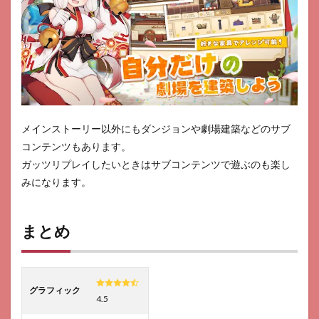
メインストーリー以外にもダンジョンや劇場建築などのサブ
コンテンツもあります。
ガッツリプレイしたいときはサブコンテンツで遊ぶのも楽し
みになります。
まとめ
グラフィック
4.5