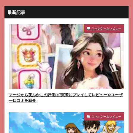
最新記事
スマホゲームレビュー
マージから夜ふかしの評価は?実際にプレイしてレビューやユーザ
ー口コミを紹介
スマホゲームレビュー