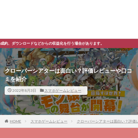
益化を行う場合があります。
クローバーシアターは面白い？評価レビューや口コ
ミを紹介
2022年8月3日
スマホゲームレビュー
HOME
スマホゲームレビュー
クローバーシアターは面白い？評価