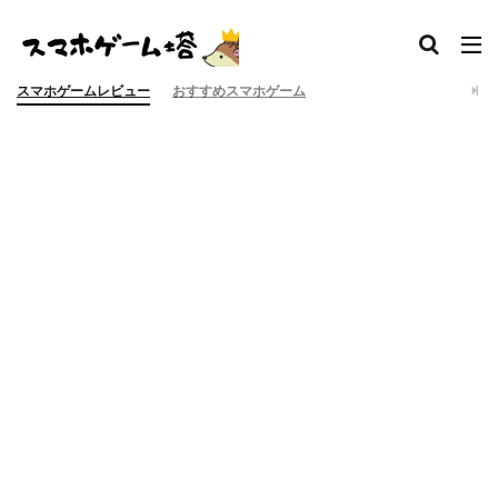
スマホゲームレビュー
おすすめスマホゲーム