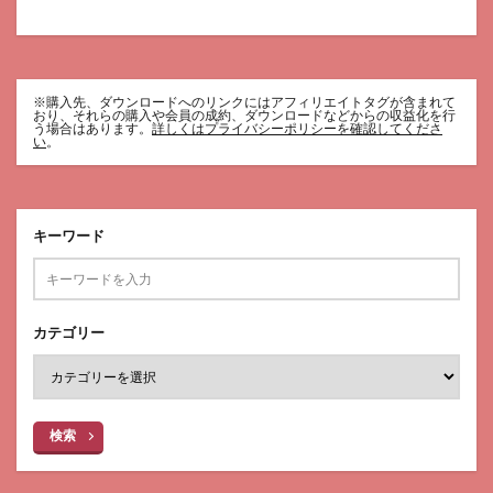
※購入先、ダウンロードへのリンクにはアフィリエイトタグが含まれて
おり、それらの購入や会員の成約、ダウンロードなどからの収益化を行
う場合はあります。
詳しくはプライバシーポリシーを確認してくださ
い
。
キーワード
カテゴリー
検索