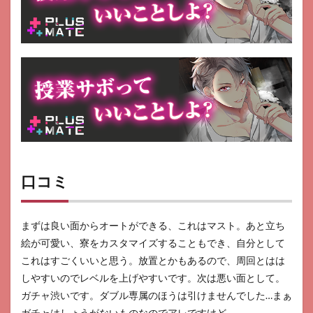
口コミ
まずは良い面からオートができる、これはマスト。あと立ち
絵が可愛い、寮をカスタマイズすることもでき、自分として
これはすごくいいと思う。放置とかもあるので、周回とはは
しやすいのでレベルを上げやすいです。次は悪い面として。
ガチャ渋いです。ダブル専属のほうは引けませんでした…まぁ
ガチャはしょうがないものなのでアレですけど。