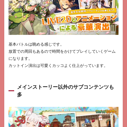
基本バトルは眺める感じです。
放置での周回もあるので時間をかけてプレイしていくゲーム
になります。
カットイン演出は可愛くカッコよく仕上がっています。
メインストーリー以外のサブコンテンツも
多