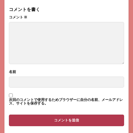
コメントを書く
コメント
※
名前
次回のコメントで使用するためブラウザーに自分の名前、メールアドレ
ス、サイトを保存する。