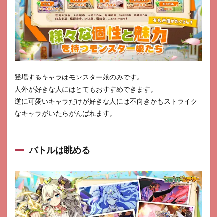
登場するキャラはモンスター娘のみです。
人外が好きな人にはとてもおすすめできます。
逆に可愛いキャラだけが好きな人には不向きかもストライク
なキャラがいたらがんばれます。
バトルは眺める