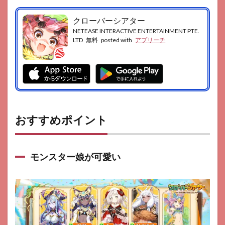
クローバーシアター
NETEASE INTERACTIVE ENTERTAINMENT PTE.
LTD
無料
posted with
アプリーチ
おすすめポイント
モンスター娘が可愛い