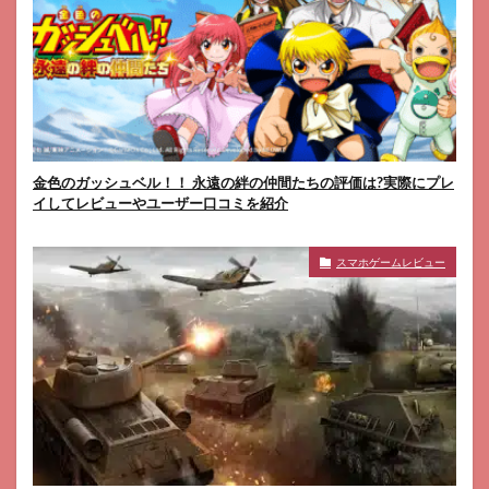
金色のガッシュベル！！ 永遠の絆の仲間たちの評価は?実際にプレ
イしてレビューやユーザー口コミを紹介
スマホゲームレビュー