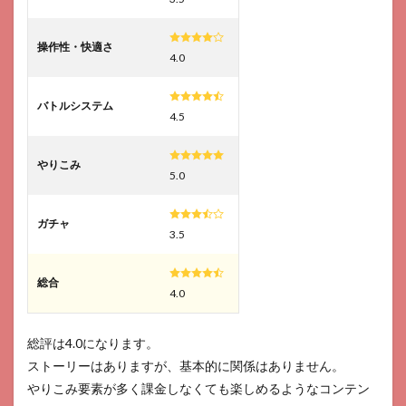
操作性・快適さ
4.0
バトルシステム
4.5
やりこみ
5.0
ガチャ
3.5
総合
4.0
総評は4.0になります。
ストーリーはありますが、基本的に関係はありません。
やりこみ要素が多く課金しなくても楽しめるようなコンテン