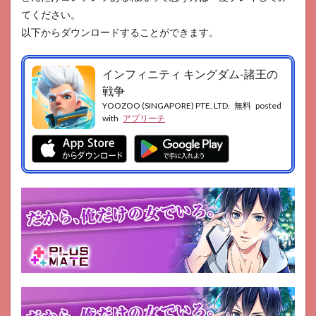
てください。
以下からダウンロードすることができます。
インフィニティ キングダム-諸王の
戦争
YOOZOO (SINGAPORE) PTE. LTD.
無料
posted
with
アプリーチ