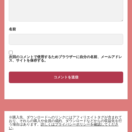
名前
次回のコメントで使用するためブラウザーに自分の名前、メールアドレ
ス、サイトを保存する。
※購入先、ダウンロードへのリンクにはアフィリエイトタグが含まれて
おり、それらの購入や会員の成約、ダウンロードなどからの収益化を行
う場合はあります。
詳しくはプライバシーポリシーを確認してくださ
い
。