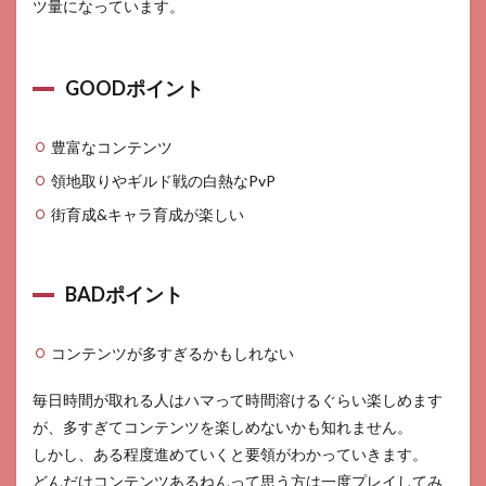
ツ量になっています。
GOODポイント
豊富なコンテンツ
領地取りやギルド戦の白熱なPvP
街育成&キャラ育成が楽しい
BADポイント
コンテンツが多すぎるかもしれない
毎日時間が取れる人はハマって時間溶けるぐらい楽しめます
が、多すぎてコンテンツを楽しめないかも知れません。
しかし、ある程度進めていくと要領がわかっていきます。
どんだけコンテンツあるねんって思う方は一度プレイしてみ