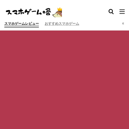
スマホゲームレビュー
おすすめスマホゲーム