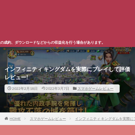
らの収益化を行う場合があります。
インフィニティ キングダムを実際にプレイして評価
レビュー!
2022年2月18日
2022年3月7日
スマホゲームレビュー
HOME
スマホゲームレビュー
インフィニティ キングダムを実際に