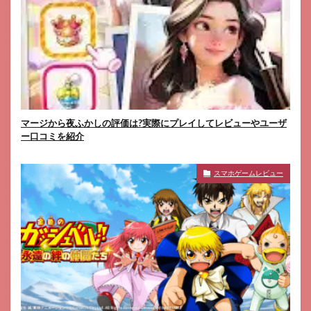
マージから夜ふかしの評価は?実際にプレイしてレビューやユーザ
ー口コミを紹介
スマホゲームレビュー