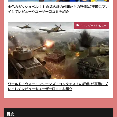
金色のガッシュベル！！ 永遠の絆の仲間たちの評価は?実際にプレ
イしてレビューやユーザー口コミを紹介
スマホゲームレビュー
ワールド・ウォー・マシーンズ・コンクエストの評価は?実際にプ
レイしてレビューやユーザー口コミを紹介
目次