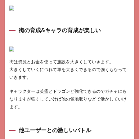
街の育成&キャラの育成が楽しい
街は資源とお金を使って施設を大きくしていきます。
大きくしていくにつれて軍を大きくできるので強くもなって
いきます。
キャラクターは英霊とドラゴンと強化できるのでガチャにも
なりますが強くしていけば他の領地取りなどで活かしていけ
ます。
他ユーザーとの激しいバトル