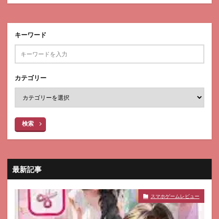
キーワード
カテゴリー
検索
最新記事
スマホゲームレビュー