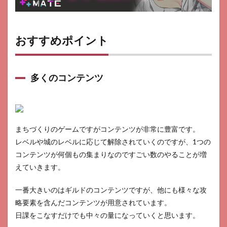
おすすめポイント
多くのコンテンツ
まちづくりのゲームですがコンテンツが非常に豊富です。
レベルや城のレベルに応じて解除されていくのですが、1つの
コンテンツが何個もの集まりなのですごい数のやることが増
えていきます。
一番大きいのはギルドのコンテンツですが、他にも様々な攻
略要素を含んだコンテンツが用意されています。
日課をこなすだけでも中々の量になっていくと思います。