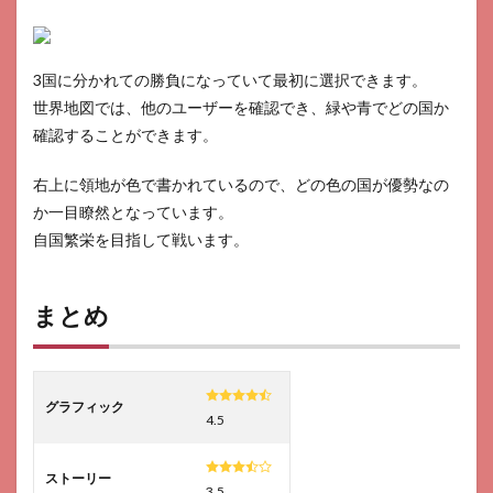
3国に分かれての勝負になっていて最初に選択できます。
世界地図では、他のユーザーを確認でき、緑や青でどの国か
確認することができます。
右上に領地が色で書かれているので、どの色の国が優勢なの
か一目瞭然となっています。
自国繁栄を目指して戦います。
まとめ
グラフィック
4.5
ストーリー
3.5