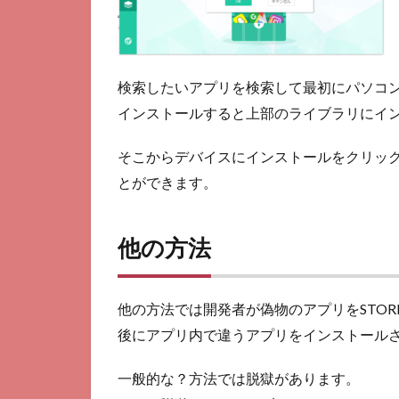
検索したいアプリを検索して最初にパソコ
インストールすると上部のライブラリにイ
そこからデバイスにインストールをクリッ
とができます。
他の方法
他の方法では開発者が偽物のアプリをSTO
後にアプリ内で違うアプリをインストール
一般的な？方法では脱獄があります。