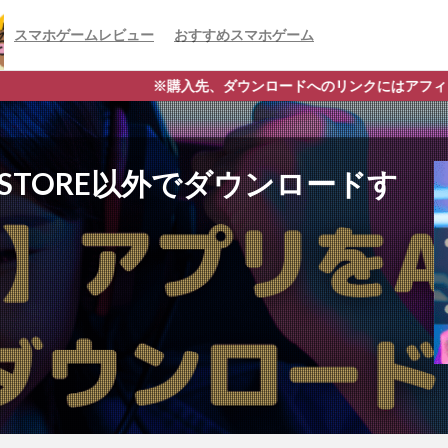
スマホゲームレビュー
おすすめスマホゲーム
ウンロードへのリンクにはアフィリエイトタグが含まれており、それら
P STORE以外でダウンロードす