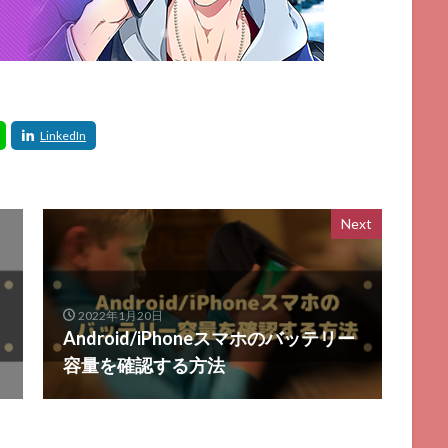
Next
2022年1月20日
Android/iPhoneスマホのバッテリー
容量を確認する方法