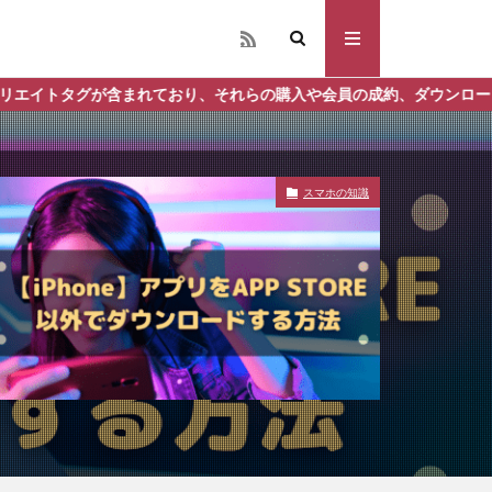
の購入や会員の成約、ダウンロードなどからの収益化を行う場合があり
スマホの知識