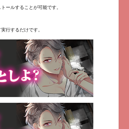
ストールすることが可能です。
て実行するだけです。