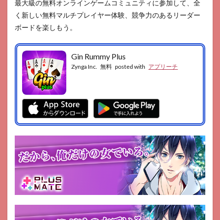
最大級の無料オンラインゲームコミュニティに参加して、全
く新しい無料マルチプレイヤー体験、競争力のあるリーダー
ボードを楽しもう。
Gin Rummy Plus
Zynga Inc.
無料
posted with
アプリーチ