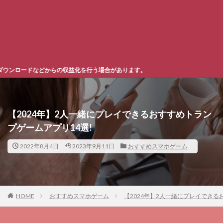
場合があります。
【2024年】2人一緒にプレイできるおすすめトラン
プゲームアプリ14選!
2022年8月4日
2023年9月11日
おすすめスマホゲーム
HOME
おすすめスマホゲーム
【2024年】2人一緒にプレイできる