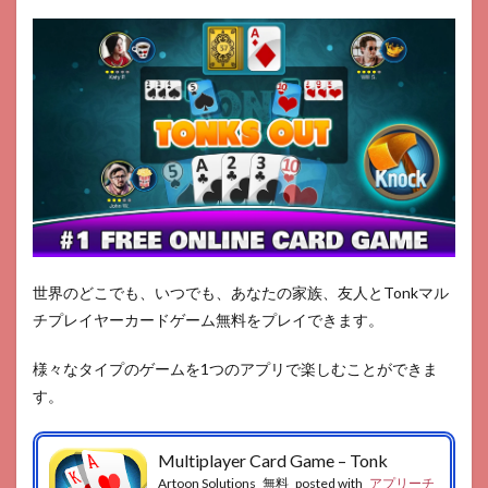
世界のどこでも、いつでも、あなたの家族、友人とTonkマル
チプレイヤーカードゲーム無料をプレイできます。
様々なタイプのゲームを1つのアプリで楽しむことができま
す。
Multiplayer Card Game – Tonk
Artoon Solutions
無料
posted with
アプリーチ