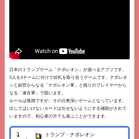
日本のトランプゲーム「ナポレオン」が遊べるアプリです。
5人を2チームに分けて絵札を取り合うゲームです。ナポレオ
ンと副官からなる「ナポレオン軍」と残りのプレイヤーから
なる「連合軍」で競います。
ルールは複雑ですが、その分奥深いゲームとなっています。
出してはいけないカードは出せないようにする補助がされて
いますので、初心者の方でも遊ぶことができます。
トランプ・ナポレオン