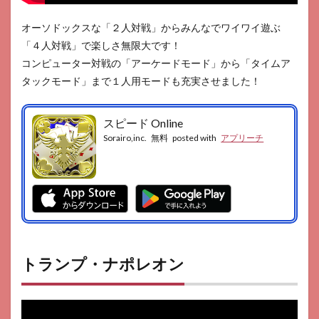
オーソドックスな「２人対戦」からみんなでワイワイ遊ぶ
「４人対戦」で楽しさ無限大です！
コンピューター対戦の「アーケードモード」から「タイムア
タックモード」まで１人用モードも充実させました！
スピード Online
Sorairo,inc.
無料
posted with
アプリーチ
トランプ・ナポレオン