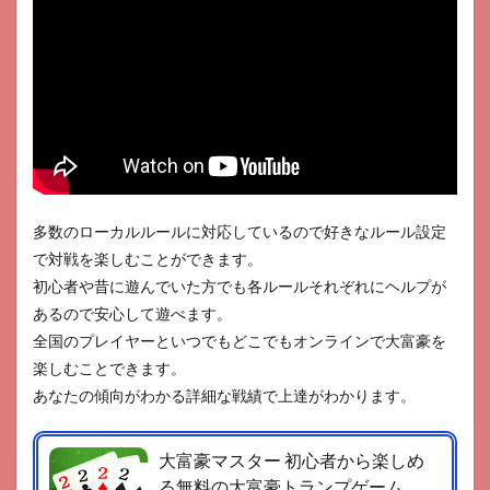
多数のローカルルールに対応しているので好きなルール設定
で対戦を楽しむことができます。
初心者や昔に遊んでいた方でも各ルールそれぞれにヘルプが
あるので安心して遊べます。
全国のプレイヤーといつでもどこでもオンラインで大富豪を
楽しむことできます。
あなたの傾向がわかる詳細な戦績で上達がわかります。
大富豪マスター 初心者から楽しめ
る無料の大富豪トランプゲーム