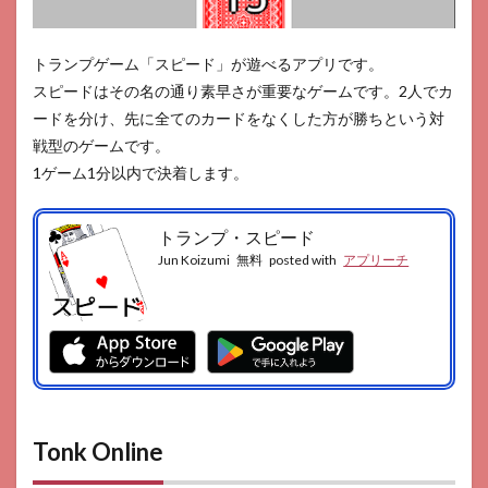
トランプゲーム「スピード」が遊べるアプリです。
スピードはその名の通り素早さが重要なゲームです。2人でカ
ードを分け、先に全てのカードをなくした方が勝ちという対
戦型のゲームです。
1ゲーム1分以内で決着します。
トランプ・スピード
Jun Koizumi
無料
posted with
アプリーチ
Tonk Online