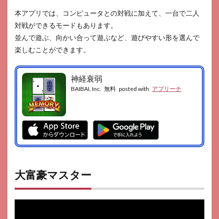
本アプリでは、コンピュータとの対戦に加えて、一台で二人
対戦ができるモードもあります。
並んで遊ぶ、向かい合って遊ぶなど、遊びやすい形を選んで
楽しむことができます。
神経衰弱
BAIBAI, Inc.
無料
posted with
アプリーチ
大富豪マスター