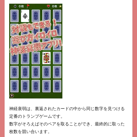
神経衰弱は、裏返されたカードの中から同じ数字を見つける
定番のトランプゲームです。
数字がそろえばそのペアを取ることができ、最終的に取った
枚数を競い合います。