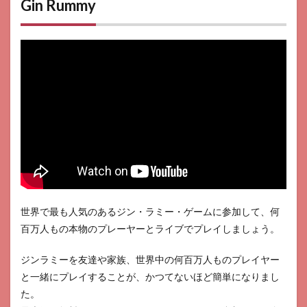
Gin Rummy
世界で最も人気のあるジン・ラミー・ゲームに参加して、何
百万人もの本物のプレーヤーとライブでプレイしましょう。
ジンラミーを友達や家族、世界中の何百万人ものプレイヤー
と一緒にプレイすることが、かつてないほど簡単になりまし
た。