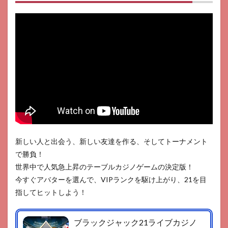
新しい人と出会う、新しい友達を作る、そしてトーナメント
で勝負！
世界中で人気急上昇のテーブルカジノゲームの決定版！
今すぐアバターを選んで、VIPランクを駆け上がり、21を目
指してヒットしよう！
ブラックジャック21ライブカジノ