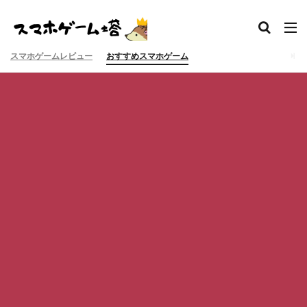
スマホゲームレビュー
おすすめスマホゲーム