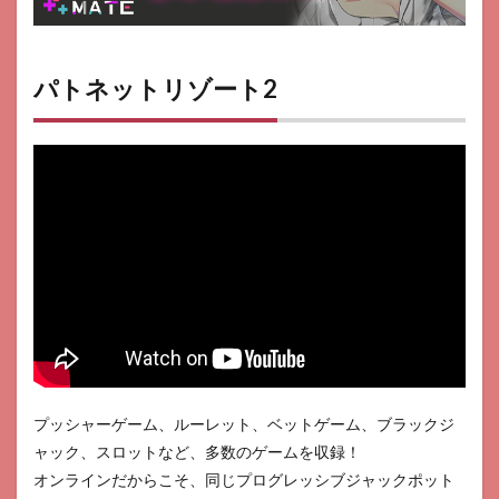
パトネットリゾート2
プッシャーゲーム、ルーレット、ベットゲーム、ブラックジ
ャック、スロットなど、多数のゲームを収録！
オンラインだからこそ、同じプログレッシブジャックポット