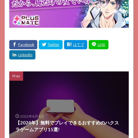
Prev
2022年8月4日
【2024年】無料でプレイできるおすすめのハクス
ラゲームアプリ15選!