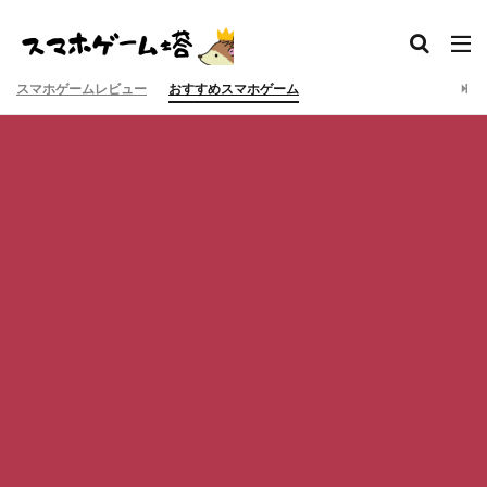
スマホゲームレビュー
おすすめスマホゲーム