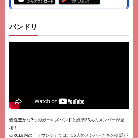
バンドリ
個性豊かな7つのガールズバンドと総勢35人のメンバーが登
場！
CiRCLE内の「ラウンジ」では、35人のメンバーたちの会話が