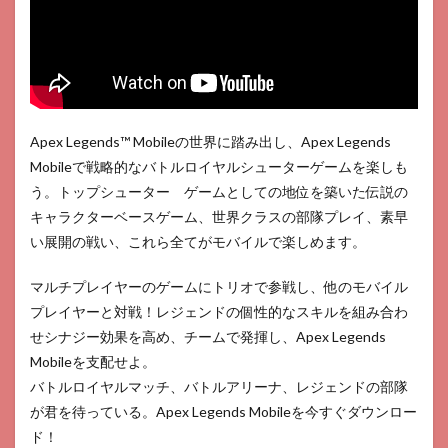
Apex Legends™ Mobileの世界に踏み出し、Apex Legends
Mobileで戦略的なバトルロイヤルシューターゲームを楽しも
う。トップシューター ゲームとしての地位を築いた伝説の
キャラクターベースゲーム、世界クラスの部隊プレイ、素早
い展開の戦い、これら全てがモバイルで楽しめます。
マルチプレイヤーのゲームにトリオで参戦し、他のモバイル
プレイヤーと対戦！レジェンドの個性的なスキルを組み合わ
せシナジー効果を高め、チームで発揮し、Apex Legends
Mobileを支配せよ。
バトルロイヤルマッチ、バトルアリーナ、レジェンドの部隊
が君を待っている。Apex Legends Mobileを今すぐダウンロー
ド！