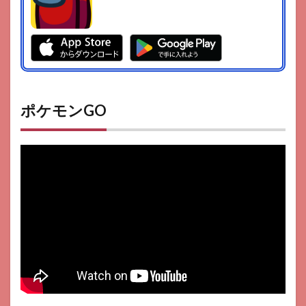
ポケモンGO