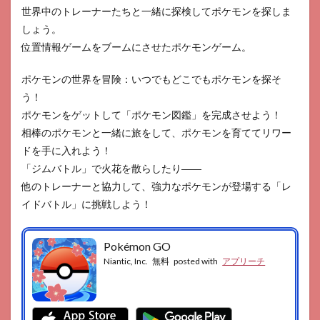
世界中のトレーナーたちと一緒に探検してポケモンを探しま
しょう。
位置情報ゲームをブームにさせたポケモンゲーム。
ポケモンの世界を冒険：いつでもどこでもポケモンを探そ
う！
ポケモンをゲットして「ポケモン図鑑」を完成させよう！
相棒のポケモンと一緒に旅をして、ポケモンを育ててリワー
ドを手に入れよう！
「ジムバトル」で火花を散らしたり――
他のトレーナーと協力して、強力なポケモンが登場する「レ
イドバトル」に挑戦しよう！
Pokémon GO
Niantic, Inc.
無料
posted with
アプリーチ