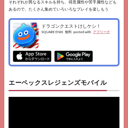
それぞれが異なるスキルを持ち、得意属性や苦手属性なども
あるので、たくさん集めていろいろなプレイを楽しもう
ドラゴンクエストけしケシ！
SQUARE ENIX
無料
posted with
アプリーチ
エーペックスレジェンズモバイル