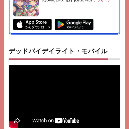
SQUARE ENIX
無料
posted with
アプリーチ
デッドバイデイライト・モバイル