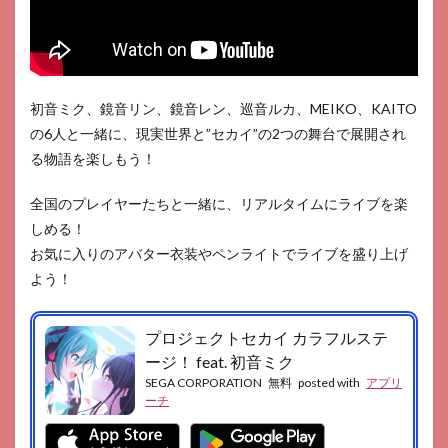
初音ミク、鏡音リン、鏡音レン、巡音ルカ、MEIKO、KAITO
の6人と一緒に、現実世界と”セカイ”の2つの舞台で展開され
る物語を楽しもう！
全国のプレイヤーたちと一緒に、リアルタイムにライブを楽
しめる！
お気に入りのアバター衣装やペンライトでライブを盛り上げ
よう！
プロジェクトセカイ カラフルステ
ージ！ feat. 初音ミク
SEGA CORPORATION
無料
posted with
アプリ
ーチ