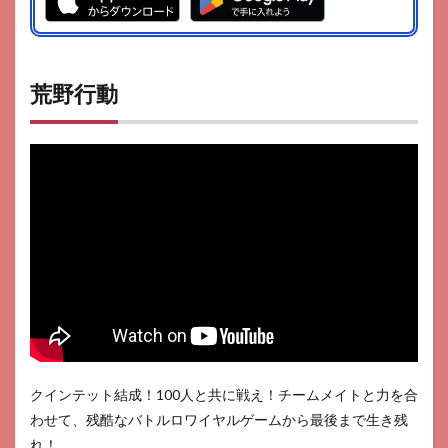
荒野行動
クインテット結成！100人と共に戦え！チームメイトと力を合
わせて、残酷なバトルロワイヤルゲームから最後まで生き残
れ！