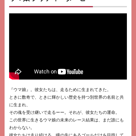
『ウマ娘』。彼女たちは、走るために生まれてきた。
ときに数奇で、ときに輝かしい歴史を持つ別世界の名前と共
に生まれ、
その魂を受け継いで走るーー。それが、彼女たちの運命。
この世界に生きるウマ娘の未来のレース結果は、まだ誰にも
わからない。
彼女たちは走り続ける。瞳の先にあるゴールだけを目指して