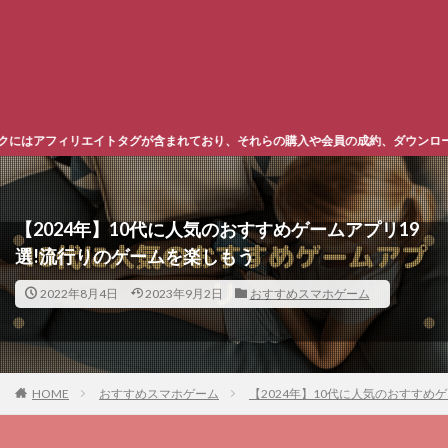
まれており、それらの購入や会員の成約、ダウンロードなどからの収益化を行う場
【2024年】10代に人気のおすすめゲームアプリ19
選!流行りのゲームを楽しもう
2022年8月4日
2023年9月2日
おすすめスマホゲーム
HOME
おすすめスマホゲーム
【2024年】10代に人気のおすすめ