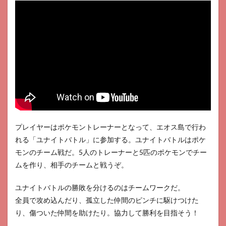
プレイヤーはポケモントレーナーとなって、エオス島で行わ
れる「ユナイトバトル」に参加する。ユナイトバトルはポケ
モンのチーム戦だ。5人のトレーナーと5匹のポケモンでチー
ムを作り、相手のチームと戦うぞ。
ユナイトバトルの勝敗を分けるのはチームワークだ。
全員で攻め込んだり、孤立した仲間のピンチに駆けつけた
り、傷ついた仲間を助けたり。協力して勝利を目指そう！