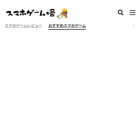
スマホゲームレビュー
おすすめスマホゲーム