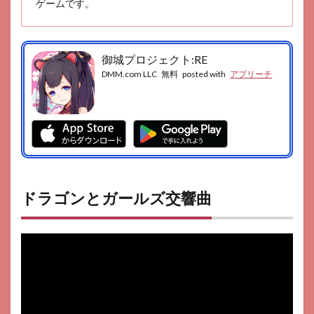
ゲームです。
御城プロジェクト:RE
DMM.com LLC
無料
posted with
アプリーチ
ドラゴンとガールズ交響曲