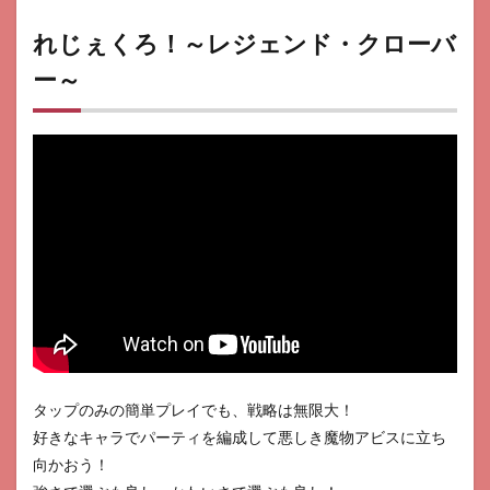
れじぇくろ！～レジェンド・クローバ
ー～
タップのみの簡単プレイでも、戦略は無限大！
好きなキャラでパーティを編成して悪しき魔物アビスに立ち
向かおう！