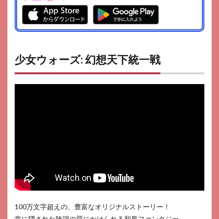
少女ウォーズ: 幻想天下統一戦
100万文字超えの、豊富なオリジナルストーリー！
常に隠された陰謀の罠にかけられる和風ファンタジー。