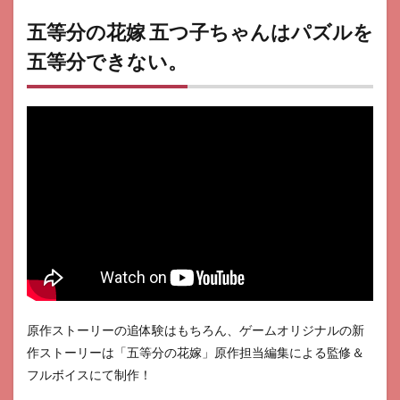
五等分の花嫁 五つ子ちゃんはパズルを
五等分できない。
原作ストーリーの追体験はもちろん、ゲームオリジナルの新
作ストーリーは「五等分の花嫁」原作担当編集による監修＆
フルボイスにて制作！