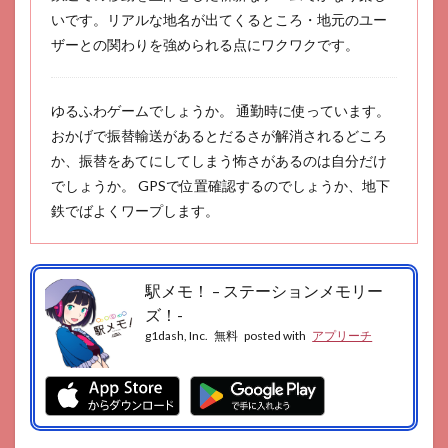
いです。リアルな地名が出てくるところ・地元のユー
ザーとの関わりを強められる点にワクワクです。
ゆるふわゲームでしょうか。 通勤時に使っています。
おかげで振替輸送があるとだるさが解消されるどころ
か、振替をあてにしてしまう怖さがあるのは自分だけ
でしょうか。 GPSで位置確認するのでしょうか、地下
鉄でばよくワープします。
駅メモ！ – ステーションメモリー
ズ！-
g1dash, Inc.
無料
posted with
アプリーチ