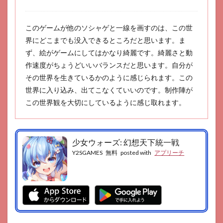
このゲームが他のソシャゲと一線を画すのは、この世
界にどこまでも没入できるところだと思います。ま
ず、絵がゲームにしてはかなり綺麗です。綺麗さと動
作速度がちょうどいいバランスだと思います。自分が
その世界を生きているかのように感じられます。この
世界に入り込み、出てこなくていいのです。制作陣が
この世界観を大切にしているように感じ取れます。
少女ウォーズ: 幻想天下統一戦
Y2SGAMES
無料
posted with
アプリーチ