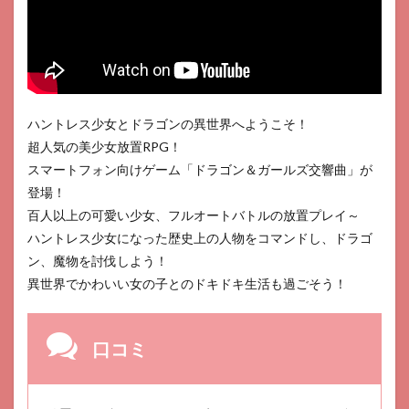
ハントレス少女とドラゴンの異世界へようこそ！
超人気の美少女放置RPG！
スマートフォン向けゲーム「ドラゴン＆ガールズ交響曲」が
登場！
百人以上の可愛い少女、フルオートバトルの放置プレイ～
ハントレス少女になった歴史上の人物をコマンドし、ドラゴ
ン、魔物を討伐しよう！
異世界でかわいい女の子とのドキドキ生活も過ごそう！
口コミ