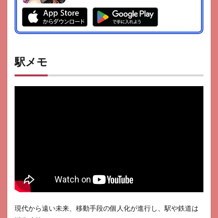
駅メモ
現代から遠い未来、移動手段の個人化が進行し、駅や鉄道は