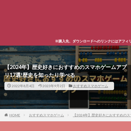
※購入先、ダウンロードへのリンクにはアフィリエイトタグが含まれており
【2024年】歴史好きにおすすめのスマホゲームアプ
リ17選!歴史を知ったり学べる
2022年8月4日
2023年9月2日
おすすめスマホゲーム
HOME
おすすめスマホゲーム
【2024年】歴史好きにおすすめの