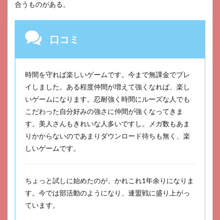
合うものがある。
口コミ
時間を守れば楽しいゲームです。今まで無課金でプレ
イしました。ある程度仲間が増えて強くなれば、楽し
いゲームになります。忍耐強く時間にルーズな人でも
こだわった自分好みの強さに仲間が強くなってきま
す。美人さんもきれいな人多いですし。メガ数もあま
りかからないのであまりダウンロード待ちも無く、楽
しいゲームです。
ちょっと試しに始めたのが、かれこれ1年余りになりま
す。今では部活動のようになり、連盟戦に盛り上がっ
ています。