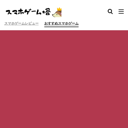
スマホゲームレビュー
おすすめスマホゲーム