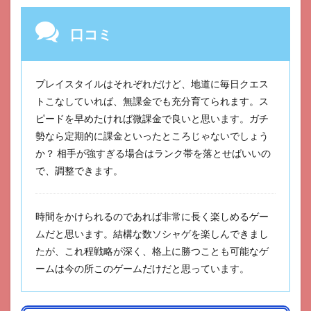
口コミ
プレイスタイルはそれぞれだけど、地道に毎日クエス
トこなしていれば、無課金でも充分育てられます。ス
ピードを早めたければ微課金で良いと思います。ガチ
勢なら定期的に課金といったところじゃないでしょう
か？ 相手が強すぎる場合はランク帯を落とせばいいの
で、調整できます。
時間をかけられるのであれば非常に長く楽しめるゲー
ムだと思います。結構な数ソシャゲを楽しんできまし
たが、これ程戦略が深く、格上に勝つことも可能なゲ
ームは今の所このゲームだけだと思っています。