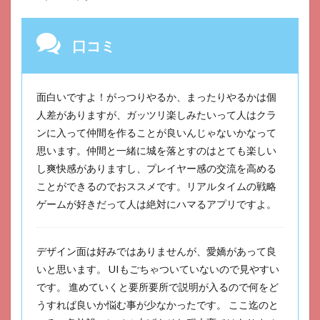
口コミ
面白いですよ！がっつりやるか、まったりやるかは個
人差がありますが、ガッツリ楽しみたいって人はクラ
ンに入って仲間を作ることが良いんじゃないかなって
思います。仲間と一緒に城を落とすのはとても楽しい
し爽快感がありますし、プレイヤー感の交流を高める
ことができるのでおススメです。リアルタイムの戦略
ゲームが好きだって人は絶対にハマるアプリですよ。
デザイン面は好みではありませんが、愛嬌があって良
いと思います。 UIもごちゃついていないので見やすい
です。 進めていくと要所要所で説明が入るので何をど
うすれば良いか悩む事が少なかったです。 ここ迄のと