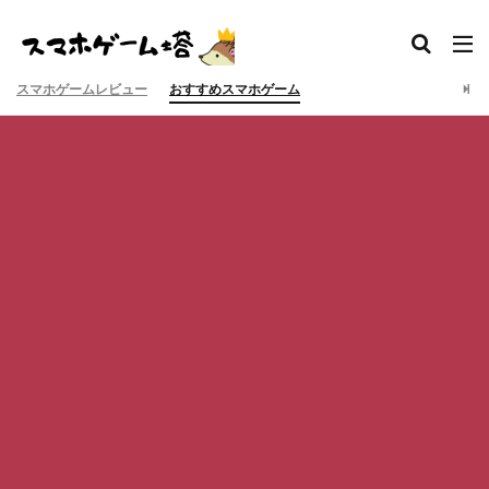
スマホゲームレビュー
おすすめスマホゲーム