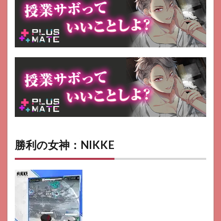
勝利の女神：NIKKE