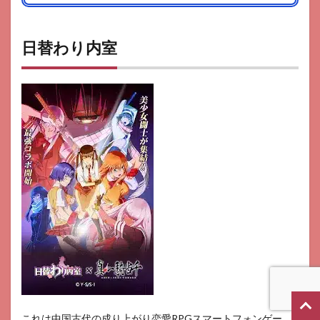
日替わり内室
これは中国古代の成り上がり恋愛RPGスマートフォンゲー