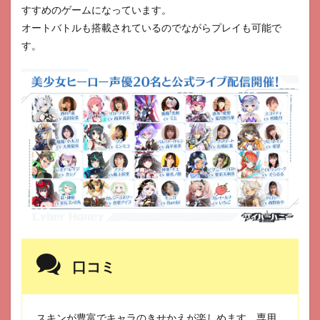
すすめのゲームになっています。
オートバトルも搭載されているのでながらプレイも可能で
す。
口コミ
スキンが豊富でキャラのきせかえが楽しめます。専用