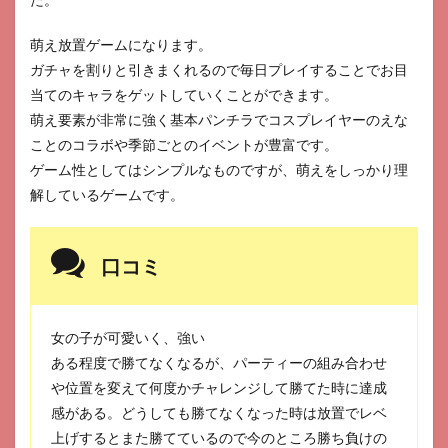
萌え放置ゲームになります。
ガチャを割りと引きまくれるので毎日プレイすることでお目
当てのキャラをゲットしていくことができます。
萌え要素が非常に強く基本パンチラでコスプレイヤーのえな
ことのコラボや季節ごとのイベントが豊富です。
ゲーム性としてはシンプルなものですが、萌えをしっかり理
解しているゲームです。
口コミ
女の子が可愛いく、強い
ある程度で勝てなくなるが、パーティーの組み合わせ
や位置を変えて何度かチャレンジして勝てた時に達成
感がある。どうしても勝てなくなった時は放置でレベ
上げするとまた勝てているので今のところ勝ち負けの