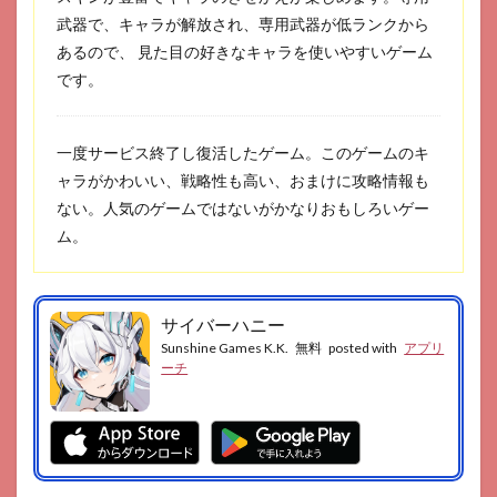
武器で、キャラが解放され、専用武器が低ランクから
あるので、 見た目の好きなキャラを使いやすいゲーム
です。
一度サービス終了し復活したゲーム。このゲームのキ
ャラがかわいい、戦略性も高い、おまけに攻略情報も
ない。人気のゲームではないがかなりおもしろいゲー
ム。
サイバーハニー
Sunshine Games K.K.
無料
posted with
アプリ
ーチ