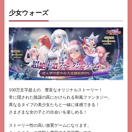
少女ウォーズ
100万文字超えの、豊富なオリジナルストーリー！
常に隠された陰謀の罠にかけられる和風ファンタジー。
異なるタイプの美少女たちと一緒に体感できる！
さまざまな女の子との出会いを楽しめる！
ストーリー性の高い放置ゲームになります。