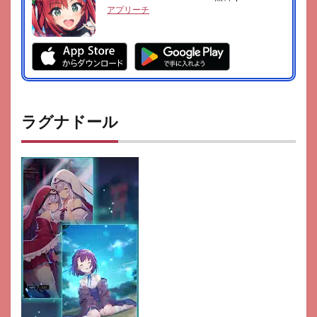
アプリーチ
ラグナドール