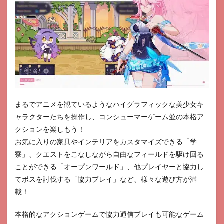
まるでアニメを観ているようなハイグラフィックな美少女キ
ャラクターたちを操作し、コンシューマーゲーム並の本格ア
クションを楽しもう！
お気に入りの家具やインテリアをカスタマイズできる「学
寮」、クエストをこなしながら自由なフィールドを駆け回る
ことができる「オープンワールド」、他プレイヤーと協力し
てボスを討伐する「協力プレイ」など、様々な遊び方が満
載！
本格的なアクションゲームで協力通信プレイも可能なゲーム