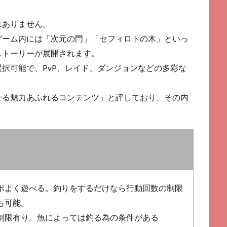
はありません。
ゲーム内には「次元の門」「セフィロトの木」といっ
ストーリーが展開されます。
択可能で、PvP、レイド、ダンジョンなどの多彩な
せる魅力あふれるコンテンツ」と評しており、その内
ポよく遊べる。釣りをするだけなら行動回数の制限
も可能。
制限有り。魚によっては釣る為の条件がある