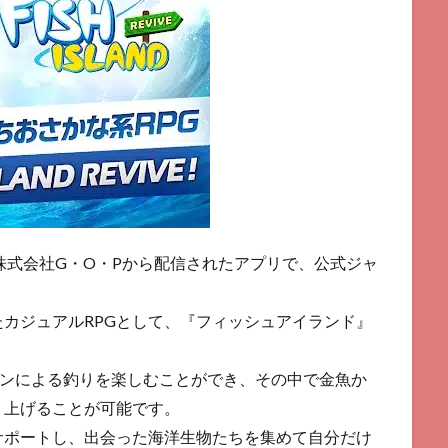
株式会社G・O・Pから配信されたアプリで、公式ジャ
カジュアルRPGとして、『フィッシュアイランド』
ョンによる釣りを楽しむことができ、その中で金魚か
り上げることが可能です。
サポートし、出会った海洋生物たちを集めて自分だけ