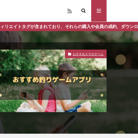
れており、それらの購入や会員の成約、ダウンロードなどからの収益化
おすすめスマホゲーム