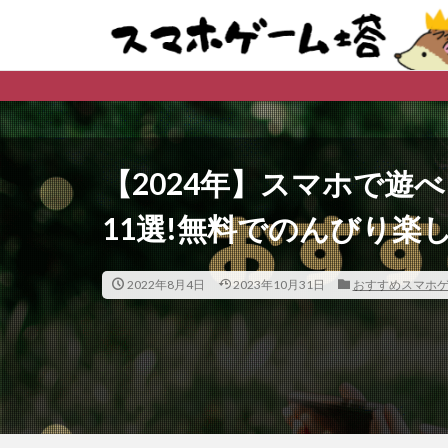
【2024年】スマホで遊
11選!無料でのんびり楽
2022年8月4日
2023年10月31日
おすすめスマホ