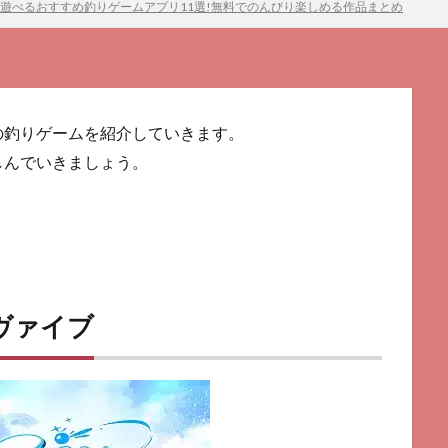
で遊べるおすすめ釣りゲームアプリ11選!無料でのんびり楽しめる作品まとめ
の釣りゲームを紹介していきます。
しんでいきましょう。
ヴァイブ