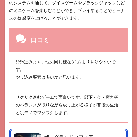
のシステムを通じて、ダイスゲームやブラックジャックなど
のミニゲームを楽しむことができ、プレイすることでビーナ
スの好感度を上げることができます。
口コミ
ｻｸｻｸ進みます。他の同じ様なゲ-ムよりやりやすいで
す。
やり込み要素は多いかと思います。
サクサク進むゲームで面白いです。部下・金・権力等
のバランスが取りながら成り上がる様子が普段の生活
と別モノでワクワクします。
ザ・グランドマフィア