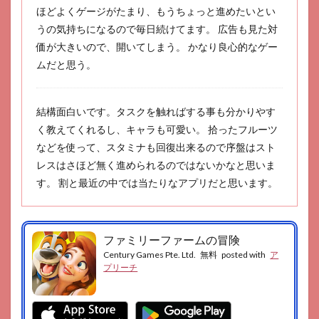
ほどよくゲージがたまり、もうちょっと進めたいとい
うの気持ちになるので毎日続けてます。 広告も見た対
価が大きいので、開いてしまう。 かなり良心的なゲー
ムだと思う。
結構面白いです。タスクを触ればする事も分かりやす
く教えてくれるし、キャラも可愛い。 拾ったフルーツ
などを使って、スタミナも回復出来るので序盤はスト
レスはさほど無く進められるのではないかなと思いま
す。 割と最近の中では当たりなアプリだと思います。
ファミリーファームの冒険
Century Games Pte. Ltd.
無料
posted with
ア
プリーチ