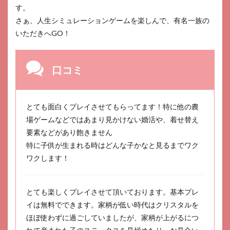
す。
さぁ、人生シミュレーションゲームを楽しんで、有名一族の
いただきへGO！
口コミ
とても面白くプレイさせてもらってます！特に他の農
場ゲームなどではあまり見かけない婚活や、着せ替え
要素などがあり飽きません
特に子供が生まれる時はどんな子かなと見るまでワク
ワクします！
とても楽しくプレイさせて頂いております。基本プレ
イは無料でできます。家柄が低い時代はクリスタルを
ほぼ使わずに過ごしていましたが、家柄が上がるにつ