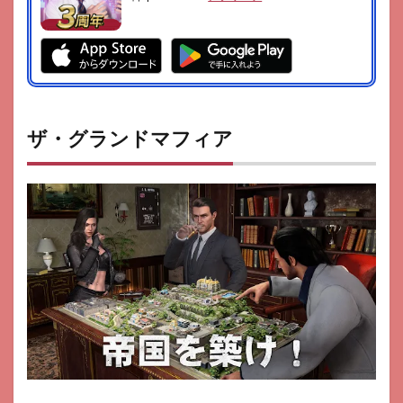
ザ・グランドマフィア