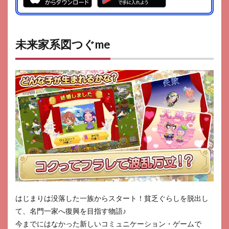
未来家系図つぐme
はじまりは没落した一族からスタート！貧乏ぐらしを脱出し
て、名門一家へ復興を目指す物語♪
今までにはなかった新しいコミュニケーション・ゲームで