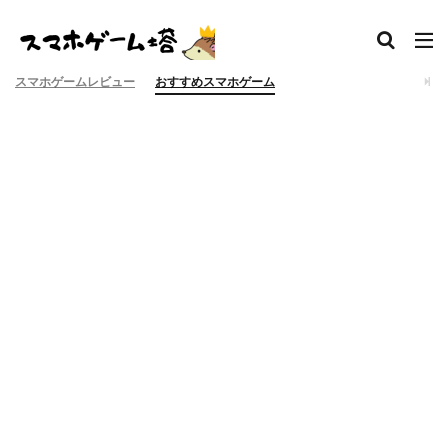
スマホゲームレビュー
おすすめスマホゲーム