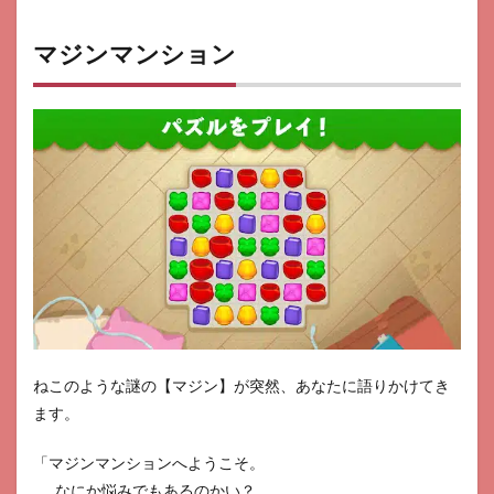
マジンマンション
ねこのような謎の【マジン】が突然、あなたに語りかけてき
ます。
「マジンマンションへようこそ。
……なにか悩みでもあるのかい？