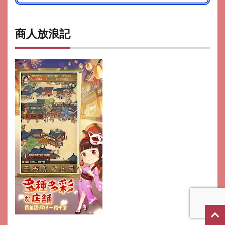
商人放浪記