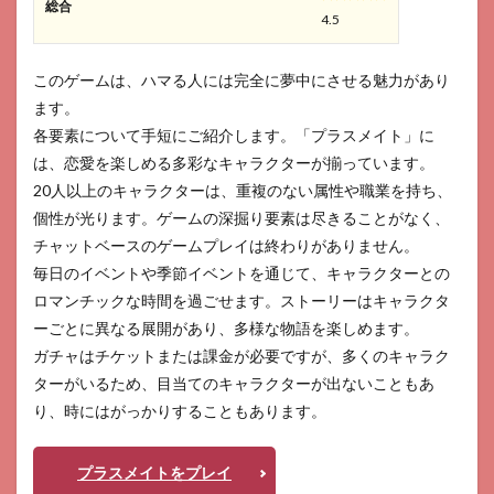
総合
4.5
このゲームは、ハマる人には完全に夢中にさせる魅力があり
ます。
各要素について手短にご紹介します。「プラスメイト」に
は、恋愛を楽しめる多彩なキャラクターが揃っています。
20人以上のキャラクターは、重複のない属性や職業を持ち、
個性が光ります。ゲームの深掘り要素は尽きることがなく、
チャットベースのゲームプレイは終わりがありません。
毎日のイベントや季節イベントを通じて、キャラクターとの
ロマンチックな時間を過ごせます。ストーリーはキャラクタ
ーごとに異なる展開があり、多様な物語を楽しめます。
ガチャはチケットまたは課金が必要ですが、多くのキャラク
ターがいるため、目当てのキャラクターが出ないこともあ
り、時にはがっかりすることもあります。
プラスメイトをプレイ