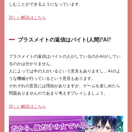
しむことができるようになっています。
詳しい解説はこちら
プラスメイトの返信はバイト(人間)?AI?
プラスメイトの返信はバイトの人がしているのかAIがしてい
るのかは分かりません。
人によっては中の人がいるという意見もありますし、AIのよ
うな機械が行っているという意見もあります。
それぞれの意見には理由がありますが、ゲームを楽しめたら
問題ありませんのであまり考えずプレイしましょう。
詳しい解説はこちら