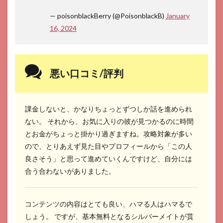
— poisonblackBerry (@PoisonblackB)
January
16, 2024
悪い口コミ/評判
課金しないと、かなりちょっとずつしか話を進められ
ない。 それから、お気に入りの彼が見つかるのに時間
とお金がちょっと掛かり過ぎますね。攻略対象が多い
ので、とりあえず見た目やプロフィールから「この人
良さそう」と思って進めていくんですけど、自分には
合う合わないがありました。
コンテンツの内容はとても良い、ハマる人はハマるで
しょう。 ですが、基本無料となるシルバーメイトが貰