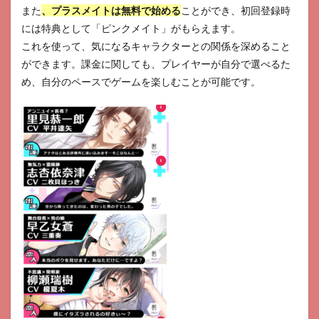
また
、プラスメイトは無料で始める
ことができ、初回登録時
には特典として「ピンクメイト」がもらえます。
これを使って、気になるキャラクターとの関係を深めること
ができます。課金に関しても、プレイヤーが自分で選べるた
め、自分のペースでゲームを楽しむことが可能です。