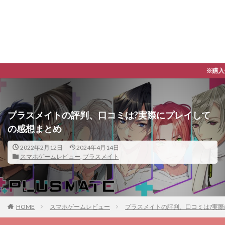
※購入先、ダウンロードへのリンクには
プラスメイトの評判、口コミは?実際にプレイして
の感想まとめ
2022年2月12日
2024年4月14日
スマホゲームレビュー
,
プラスメイト
HOME
スマホゲームレビュー
プラスメイトの評判、口コミは?実