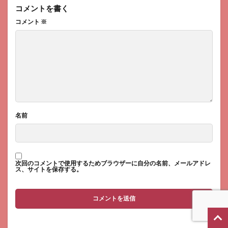
コメントを書く
コメント
※
名前
次回のコメントで使用するためブラウザーに自分の名前、メールアドレ
ス、サイトを保存する。