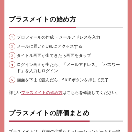
プラスメイトの始め方
プロフィールの作成 ・メールアドレスを入力
メールに届いたURLにアクセスする
タイトル画面が出てきたら画面をタップ
ログイン画面が出たら、「メールアドレス」「パスワー
ド」を入力しログイン
画面を下まで読んだら、SKIPボタンを押して完了
詳しい
プラスメイトの始め方
はこちらを確認してください。
プラスメイトの評価まとめ
プラスメイトは、従来の恋愛シミュレーションゲームと一線