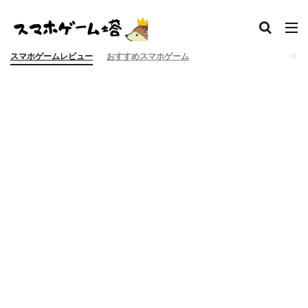
スマホゲームレビュー
おすすめスマホゲーム