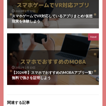
2022年2月12日
スマホゲームでVR対応しているアプリまとめ!仮想
現実を体験しよう
Next
2022年2月13日
【2024年】スマホでおすすめのMOBAアプリ一覧!
無料で強さを証明しよう
関連する記事