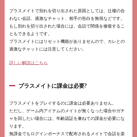
プラスメイトで別れを切り出された原因としては、辻褄の合
わない会話、過激なチャット、相手の告白を無視などです。
もし別れを切り出された場合には、会話で関係を修復するこ
ともできるようです。
プラスメイトにはリセット機能がありませんので、カレとの
過激なチャットには注意してください。
詳しい解説はこちら
プラスメイトに課金は必要?
プラスメイトをプレイするのに課金は必要ありません。
ただし、ゲーム内アイテムのメイトが無くなった場合やガチ
ャを回したい場合には、年齢認証を兼ねての課金が必要にな
ります。
無課金でもログインボーナスで配布されるメイトで会話を楽