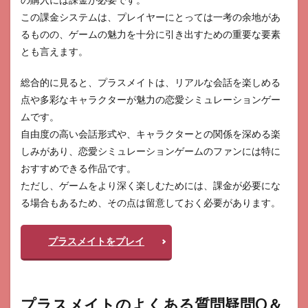
この課金システムは、プレイヤーにとっては一考の余地があ
るものの、ゲームの魅力を十分に引き出すための重要な要素
とも言えます。
総合的に見ると、プラスメイトは、リアルな会話を楽しめる
点や多彩なキャラクターが魅力の恋愛シミュレーションゲー
ムです。
自由度の高い会話形式や、キャラクターとの関係を深める楽
しみがあり、恋愛シミュレーションゲームのファンには特に
おすすめできる作品です。
ただし、ゲームをより深く楽しむためには、課金が必要にな
る場合もあるため、その点は留意しておく必要があります。
プラスメイトをプレイ
プラスメイトのよくある質問疑問Q＆