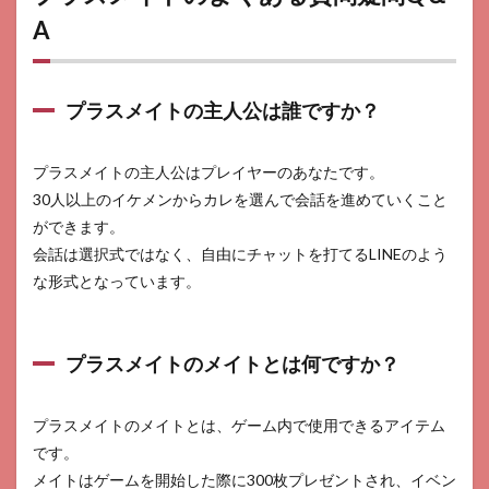
A
プラスメイトの主人公は誰ですか？
プラスメイトの主人公はプレイヤーのあなたです。
30人以上のイケメンからカレを選んで会話を進めていくこと
ができます。
会話は選択式ではなく、自由にチャットを打てるLINEのよう
な形式となっています。
プラスメイトのメイトとは何ですか？
プラスメイトのメイトとは、ゲーム内で使用できるアイテム
です。
メイトはゲームを開始した際に300枚プレゼントされ、イベン