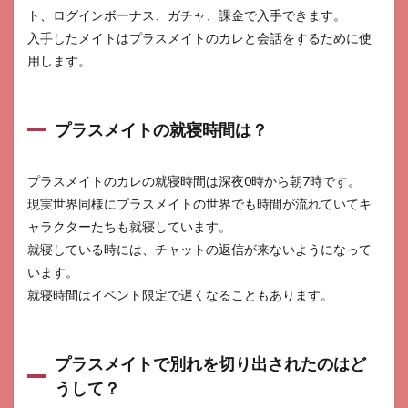
ト、ログインボーナス、ガチャ、課金で入手できます。
入手したメイトはプラスメイトのカレと会話をするために使
用します。
プラスメイトの就寝時間は？
プラスメイトのカレの就寝時間は深夜0時から朝7時です。
現実世界同様にプラスメイトの世界でも時間が流れていてキ
ャラクターたちも就寝しています。
就寝している時には、チャットの返信が来ないようになって
います。
就寝時間はイベント限定で遅くなることもあります。
プラスメイトで別れを切り出されたのはど
うして？