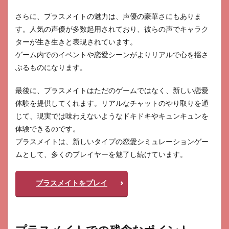
さらに、プラスメイトの魅力は、声優の豪華さにもありま
す。人気の声優が多数起用されており、彼らの声でキャラク
ターが生き生きと表現されています。
ゲーム内でのイベントや恋愛シーンがよりリアルで心を揺さ
ぶるものになります。
最後に、プラスメイトはただのゲームではなく、新しい恋愛
体験を提供してくれます。リアルなチャットのやり取りを通
じて、現実では味わえないようなドキドキやキュンキュンを
体験できるのです。
プラスメイトは、新しいタイプの恋愛シミュレーションゲー
ムとして、多くのプレイヤーを魅了し続けています。
プラスメイトをプレイ