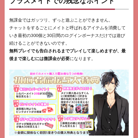
プラスメイトでの残念なポイント
無課金ではガッツリ、ずっと遊ぶことができません。
チャットをするごとにメイトと呼ばれるアイテムを消費して
いき最初の300個と30日間のログインボーナスだけでは遊び
続けることができないのです。
無料プレイでも告白されるまでプレイして楽しめますが、最
後まで楽しむには微課金が必要
になります。