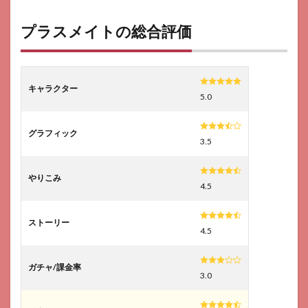
プラスメイトの総合評価
キャラクター
5.0
グラフィック
3.5
やりこみ
4.5
ストーリー
4.5
ガチャ/課金率
3.0