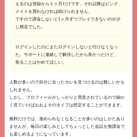
えるのは登録から１ヶ月だけです。それ以降はピンク
メイトを買わなければ続けられません。
ですので課金しないと1ヶ月ずつプレイできないのが少
し残念でした。
ログインしたのにまたログインしないと行けなくなっ
た。サポートに連絡して解決したから良かったけど、
焦ることはやめてほしい。
人数が多いので自分に合ったカレを見つけるのは難しいかも
しれません。
しかし、プロフィールがしっかりと用意されているので細か
く見ていけばおおよそのタイプは想定することができます。
無料だけでは、進められなくなることが多いのはしかたあり
ませんが、毎日の楽しみとしてちょっとした会話を無課金で
も楽しめるようになっています。