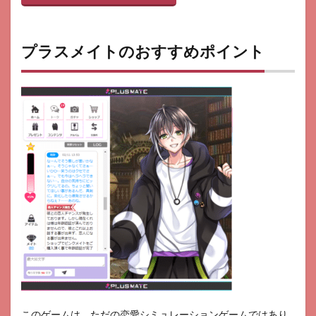
プラスメイトのおすすめポイント
このゲームは、ただの恋愛シミュレーションゲームではあり