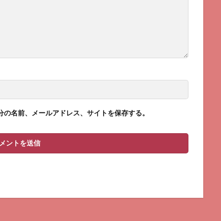
分の名前、メールアドレス、サイトを保存する。