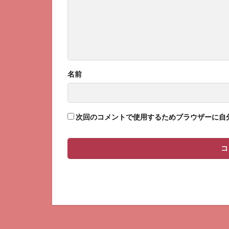
名前
次回のコメントで使用するためブラウザーに自