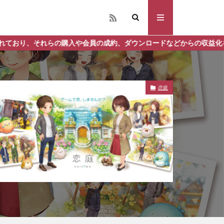
入や会員の成約、ダウンロードなどからの収益化を行う場合があります
恋庭