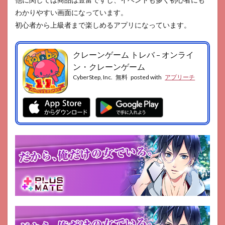
わかりやすい画面になっています。
初心者から上級者まで楽しめるアプリになっています。
クレーンゲーム トレバ – オンライ
ン・クレーンゲーム
CyberStep, Inc.
無料
posted with
アプリーチ