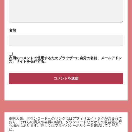
名前
次回のコメントで使用するためブラウザーに自分の名前、メールアドレ
ス、サイトを保存する。
※購入先、ダウンロードへのリンクにはアフィリエイトタグが含まれて
おり、それらの購入や会員の成約、ダウンロードなどからの収益化を行
う場合はあります。
詳しくはプライバシーポリシーを確認してくださ
い
。