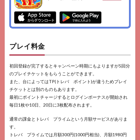
プレイ料金
初回登録が完了するとキャンペーン時期にもよりますが5回分
のプレイチケットをもらうことができます。
また、台によってはTP(トレバ ポイント)が違うためプレイ
チケットとは別のものもあります。
最初にポイントチャージするとログインボーナスが開始され
毎日1枚や10日、20日に3枚配布されます。
通常の課金とトレバ プライムという月額サービスがありま
す。
トレバ プライムでは月額300円(1000円相当)、月額1980円