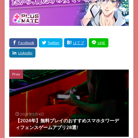
Prev
2022年5月4日
【2024年】無料プレイのおすすめスマホタワーデ
ィフェンスゲームアプリ28選!