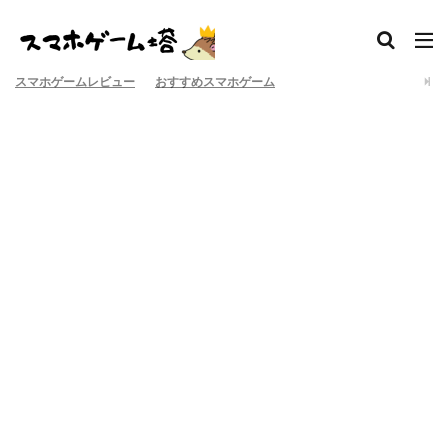
スマホゲームレビュー
おすすめスマホゲーム