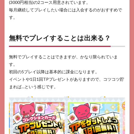
(3000円相当)の2コース用意されています。
毎月継続してプレイしたい場合には入会するのがおすすめで
す。
無料でプレイすることは出来る？
無料でプレイすることはできますが、かなり限られていま
す。
初回の5プレイ以降は基本的に課金になります。
イベントや1日1回TPプレゼントがありますので、コツコツ貯
まれば…という感じです。