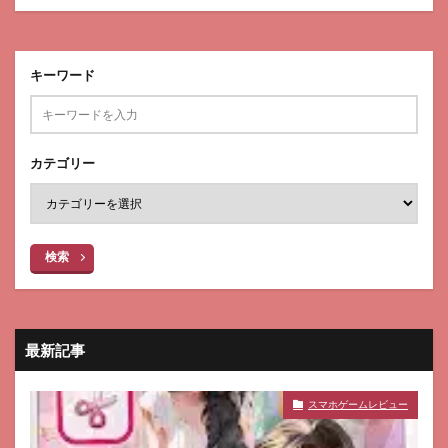
キーワード
カテゴリー
検索
最新記事
スマホゲームレビュー