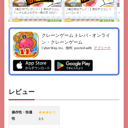
クレーンゲーム トレバ – オンライ
ン・クレーンゲーム
CyberStep, Inc.
無料
posted with
アプリーチ
レビュー
操作性・快適
性
3.5