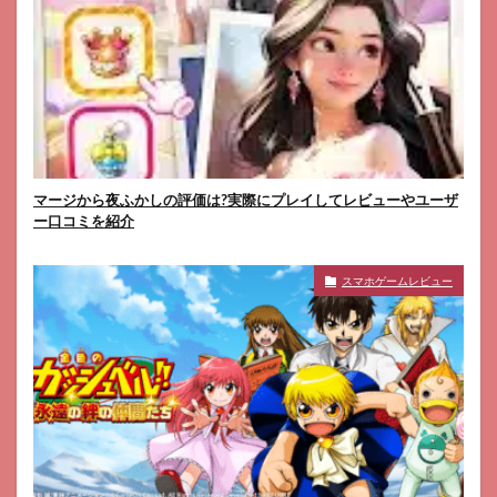
マージから夜ふかしの評価は?実際にプレイしてレビューやユーザ
ー口コミを紹介
スマホゲームレビュー